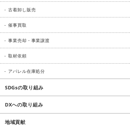
古着卸し販売
催事買取
事業売却・事業譲渡
取材依頼
アパレル在庫処分
SDGsの取り組み
DXへの取り組み
地域貢献