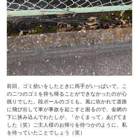
前回、ゴミ拾いをしたときに両手がいっぱいで、こ
の二つのゴミを持ち帰ることができなかったのが心
残りでした。段ボールのゴミも、風に吹かれて道路
に飛び出して車が事故を起こすと困るので、金網の
下に挟み込んでわたしが、「かくまって」あげてま
した（笑）ご主人様のお帰りを待つかのように、私
を待っていたことでしょう（笑）