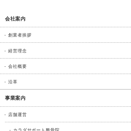
会社案内
創業者挨拶
経営理念
会社概要
沿革
事業案内
店舗運営
カラダサポート整骨院