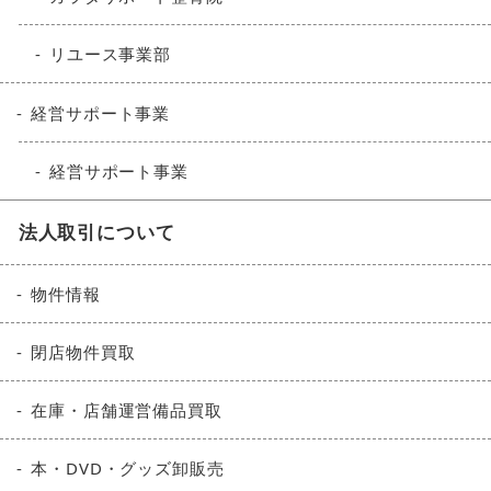
リユース事業部
経営サポート事業
経営サポート事業
法人取引について
物件情報
閉店物件買取
在庫・店舗運営備品買取
本・DVD・グッズ卸販売