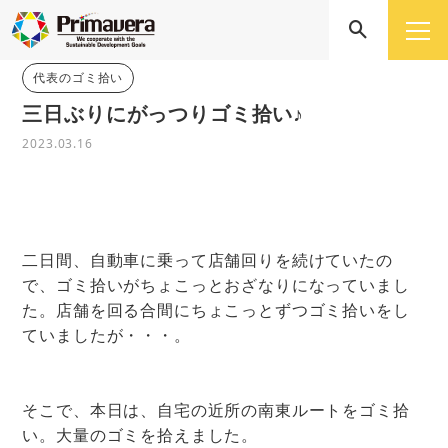
代表のゴミ拾い
三日ぶりにがっつりゴミ拾い♪
2023.03.16
二日間、自動車に乗って店舗回りを続けていたの
で、ゴミ拾いがちょこっとおざなりになっていまし
た。店舗を回る合間にちょこっとずつゴミ拾いをし
ていましたが・・・。
そこで、本日は、自宅の近所の南東ルートをゴミ拾
い。大量のゴミを拾えました。