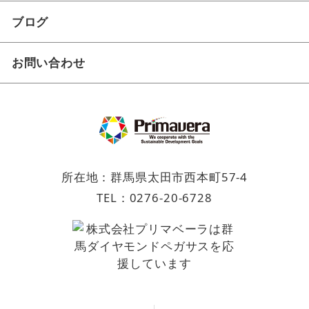
ブログ
お問い合わせ
所在地：群馬県太田市西本町57-4
TEL：
0276-20-6728