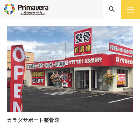
カラダサポート整骨院
カラダサポート整骨院