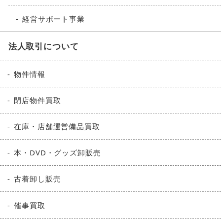
経営サポート事業
法人取引について
物件情報
閉店物件買取
在庫・店舗運営備品買取
本・DVD・グッズ卸販売
古着卸し販売
催事買取