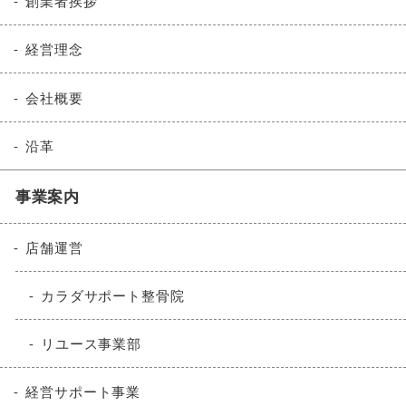
創業者挨拶
経営理念
会社概要
沿革
事業案内
店舗運営
カラダサポート整骨院
リユース事業部
経営サポート事業