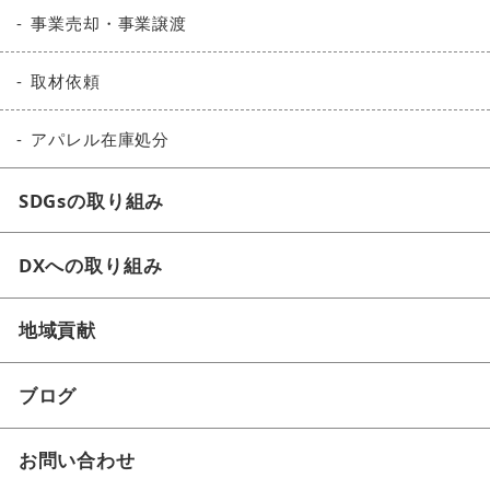
事業売却・事業譲渡
取材依頼
アパレル在庫処分
SDGsの取り組み
DXへの取り組み
地域貢献
ブログ
お問い合わせ