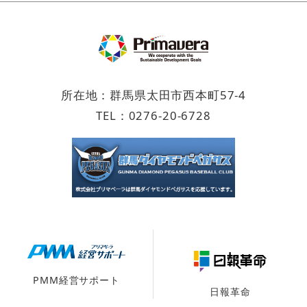
所在地：群馬県太田市西本町57-4
TEL：
0276-20-6728
PMM経営サポート
日報革命