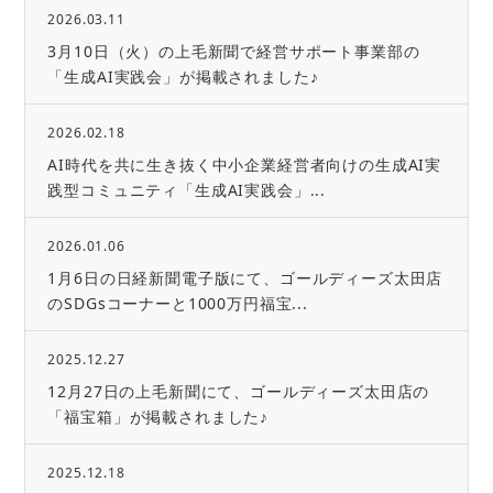
2026.03.11
3月10日（火）の上毛新聞で経営サポート事業部の
「生成AI実践会」が掲載されました♪
2026.02.18
AI時代を共に生き抜く中小企業経営者向けの生成AI実
践型コミュニティ「生成AI実践会」...
2026.01.06
1月6日の日経新聞電子版にて、ゴールディーズ太田店
のSDGsコーナーと1000万円福宝...
2025.12.27
12月27日の上毛新聞にて、ゴールディーズ太田店の
「福宝箱」が掲載されました♪
2025.12.18