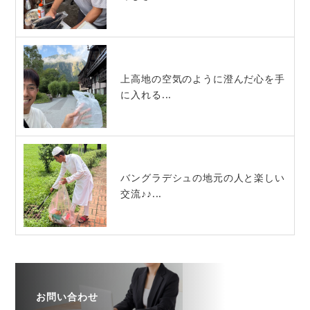
上高地の空気のように澄んだ心を手
に入れる...
バングラデシュの地元の人と楽しい
交流♪♪...
お問い合わせ