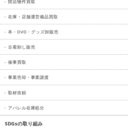
閉店物件買取
在庫・店舗運営備品買取
本・DVD・グッズ卸販売
古着卸し販売
催事買取
事業売却・事業譲渡
取材依頼
アパレル在庫処分
SDGsの取り組み