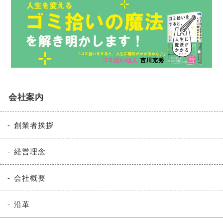
会社案内
創業者挨拶
経営理念
会社概要
沿革