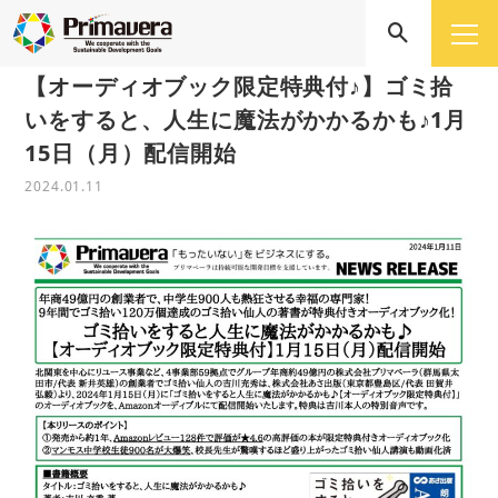
【オーディオブック限定特典付♪】ゴミ拾
いをすると、人生に魔法がかかるかも♪1月
15日（月）配信開始
2024.01.11