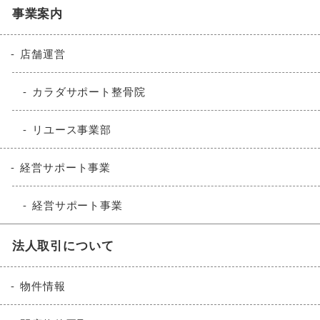
事業案内
店舗運営
カラダサポート整骨院
リユース事業部
経営サポート事業
経営サポート事業
法人取引について
物件情報