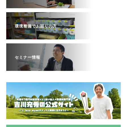
環境整備でお困りの方
セミナー情報