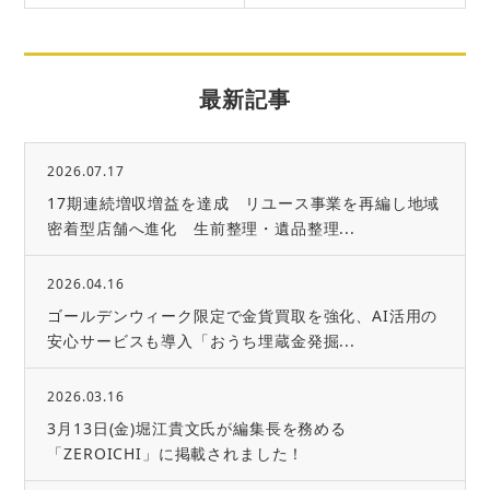
最新記事
2026.07.17
17期連続増収増益を達成 リユース事業を再編し地域
密着型店舗へ進化 生前整理・遺品整理...
2026.04.16
ゴールデンウィーク限定で金貨買取を強化、AI活用の
安心サービスも導入「おうち埋蔵金発掘...
2026.03.16
3月13日(金)堀江貴文氏が編集長を務める
「ZEROICHI」に掲載されました！