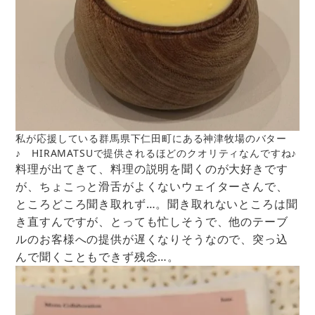
私が応援している群馬県下仁田町にある神津牧場のバター
♪ HIRAMATSUで提供されるほどのクオリティなんですね♪
料理が出てきて、料理の説明を聞くのが大好きです
が、ちょこっと滑舌がよくないウェイターさんで、
ところどころ聞き取れず…。聞き取れないところは聞
き直すんですが、とっても忙しそうで、他のテーブ
ルのお客様への提供が遅くなりそうなので、突っ込
んで聞くこともできず残念…。