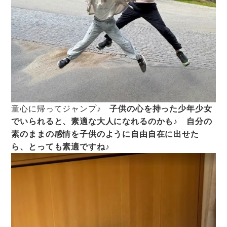
童心に帰ってジャンプ♪
子供の心を持った少年少女
でいられると、素適な大人になれるのかも♪ 自分の
素のままの感情を子供のように自由自在に出せた
ら、とっても素適ですね♪