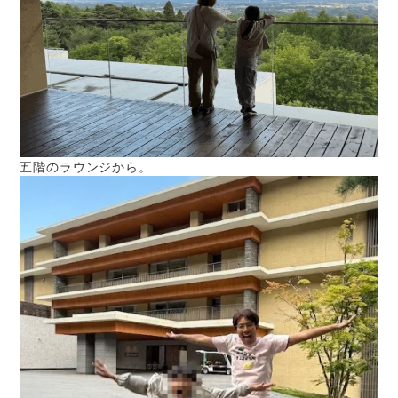
五階のラウンジから。