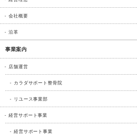
会社概要
沿革
事業案内
店舗運営
カラダサポート整骨院
リユース事業部
経営サポート事業
経営サポート事業