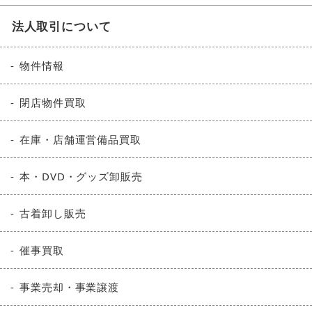
法人取引について
物件情報
閉店物件買取
在庫・店舗運営備品買取
本・DVD・グッズ卸販売
古着卸し販売
催事買取
事業売却・事業譲渡