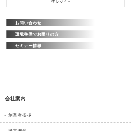
味しさ♪...
お問い合わせ
環境整備でお困りの方
セミナー情報
会社案内
創業者挨拶
経営理念