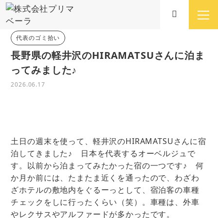
代表のゴミ拾い
長野県の軽井沢のHIRAMATSUさんに泊ま
ってみました♪
2026.06.17
土日の週末を使って、軽井沢のHIRAMATSUさんに宿
泊してきました♪ 日本を代表するオーベルジュで
す。以前から泊まってみたかった宿の一つです♪ 何
か月か前には、たまたま近くを通ったので、わざわ
ざホテルの敷地内をぐるーっとして、宿泊客の車種
チェックをしに行ったくらい（笑）。車種は、外車
やレクサスやアルファードが多かったです。