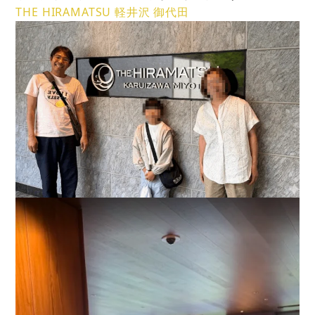
THE HIRAMATSU 軽井沢 御代田