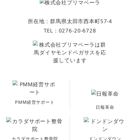
所在地：群馬県太田市西本町57-4
TEL：
0276-20-6728
PMM経営サポート
日報革命
カラダサポート整骨院
ドンドンダウン