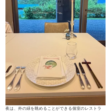
夜は、外の緑を眺めることができる個室のレストラ