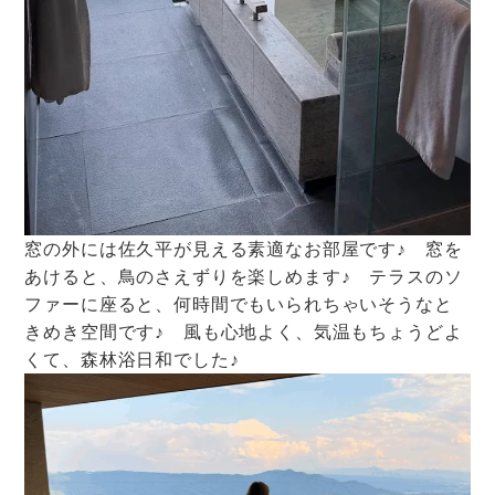
窓の外には佐久平が見える素適なお部屋です♪ 窓を
あけると、鳥のさえずりを楽しめます♪ テラスのソ
ファーに座ると、何時間でもいられちゃいそうなと
きめき空間です♪ 風も心地よく、気温もちょうどよ
くて、森林浴日和でした♪