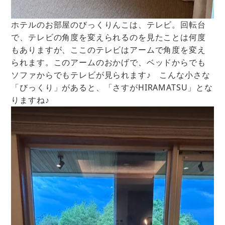
ホテルのお部屋のびっくりんこは、テレビ。回転台
で、テレビの角度を変えられるのを見たことは何度
もありますが、ここのテレビはアームで角度を変え
られます。このアームのおかげで、ベッドからでも
ソファからでもテレビが見られます♪ こんな小さな
「びっくり」があると、「さすがHIRAMATSU」とな
りますね♪