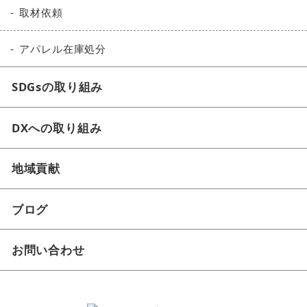
取材依頼
アパレル在庫処分
SDGsの取り組み
DXへの取り組み
地域貢献
ブログ
お問い合わせ