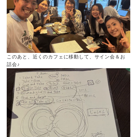
このあと、近くのカフェに移動して、サイン会＆お
話会♪