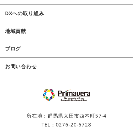
DXへの取り組み
地域貢献
ブログ
お問い合わせ
所在地：群馬県太田市西本町57-4
TEL：
0276-20-6728