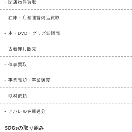
閉店物件買取
在庫・店舗運営備品買取
本・DVD・グッズ卸販売
古着卸し販売
催事買取
事業売却・事業譲渡
取材依頼
アパレル在庫処分
SDGsの取り組み