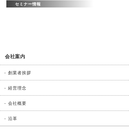
セミナー情報
会社案内
創業者挨拶
経営理念
会社概要
沿革