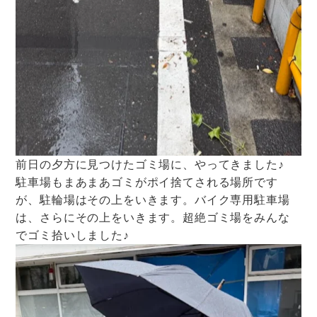
前日の夕方に見つけたゴミ場に、やってきました♪
駐車場もまあまあゴミがポイ捨てされる場所です
が、駐輪場はその上をいきます。バイク専用駐車場
は、さらにその上をいきます。超絶ゴミ場をみんな
でゴミ拾いしました♪