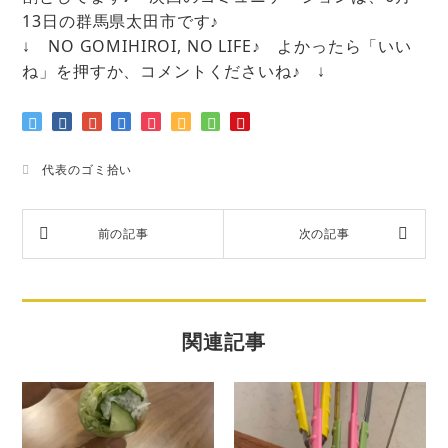
13日の群馬県太田市です♪
↓ NO GOMIHIROI, NO LIFE♪ よかったら「いい
ね」を押すか、コメントくださいね♪ ↓
代表のゴミ拾い
関連記事