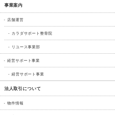
事業案内
店舗運営
カラダサポート整骨院
リユース事業部
経営サポート事業
経営サポート事業
法人取引について
物件情報