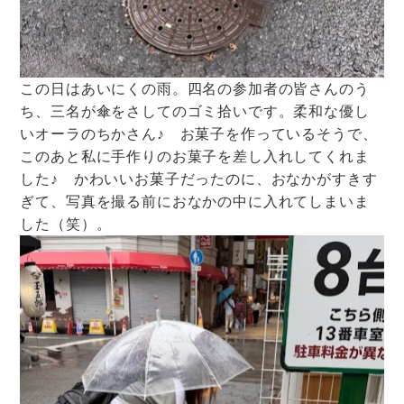
この日はあいにくの雨。四名の参加者の皆さんのう
ち、三名が傘をさしてのゴミ拾いです。柔和な優し
いオーラのちかさん♪ お菓子を作っているそうで、
このあと私に手作りのお菓子を差し入れしてくれま
した♪ かわいいお菓子だったのに、おなかがすきす
ぎて、写真を撮る前におなかの中に入れてしまいま
した（笑）。