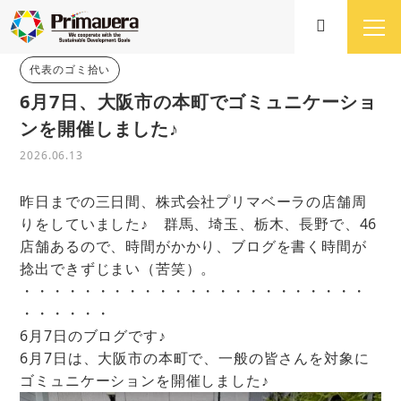
代表のゴミ拾い
6月7日、大阪市の本町でゴミュニケーショ
ンを開催しました♪
2026.06.13
昨日までの三日間、株式会社プリマベーラの店舗周
りをしていました♪ 群馬、埼玉、栃木、長野で、46
店舗あるので、時間がかかり、ブログを書く時間が
捻出できずじまい（苦笑）。
・・・・・・・・・・・・・・・・・・・・・・・
・・・・・・
6月7日のブログです♪
6月7日は、大阪市の本町で、一般の皆さんを対象に
ゴミュニケーションを開催しました♪