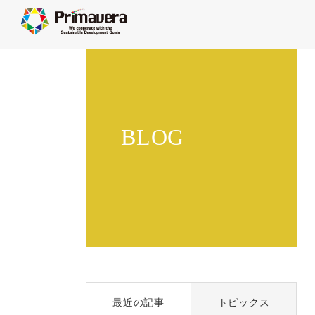
BLOG
最近の記事
トピックス