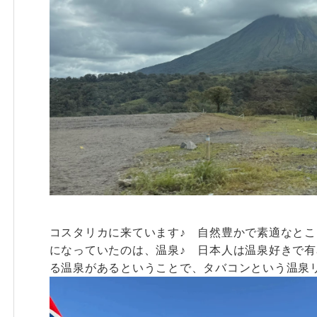
コスタリカに来ています♪ 自然豊かで素適なとこ
になっていたのは、温泉♪ 日本人は温泉好きで
る温泉があるということで、タバコンという温泉