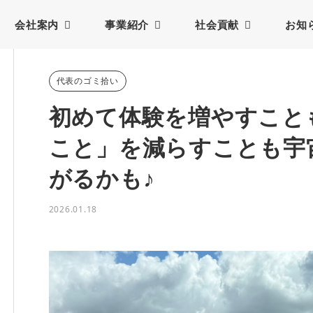
会社案内
事業紹介
社会貢献
お知
代表のゴミ拾い
初めて体験を増やすこと
こと」を減らすことも宇
がるかも♪
2026.01.18