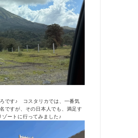
ろです♪ コスタリカでは、一番気
有名ですが、その日本人でも、満足す
リゾートに行ってみました♪