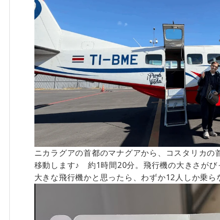
ニカラグアの首都のマナグアから、コスタリカの
移動します♪ 約1時間20分。飛行機の大きさが
大きな飛行機かと思ったら、わずか12人しか乗ら