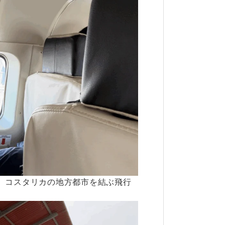
す。コスタリカの地方都市を結ぶ飛行