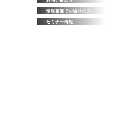
環境整備でお困りの方
セミナー情報