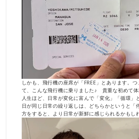
しかも、飛行機の座席が「FREE」とあります。
て、こんな飛行機に乗りました♪ 貴重な初めて
人生ほど、日常が変化に富んで「変化」「循環」
日が同じ日常の繰り返しは、どちらかというと「
方をすると、より日常が新鮮に感じられるかもし