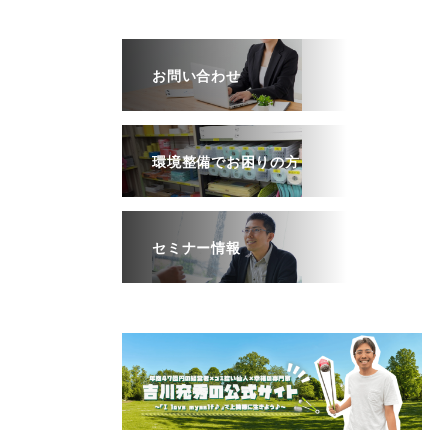
お問い合わせ
環境整備でお困りの方
セミナー情報