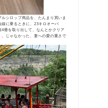
プルシロップ商品を、たんまり買いま
線に乗るときに、23キロオーバ
籍4冊を取り出して、なんとかクリア
）。じゃなかった、妻への愛の重さで