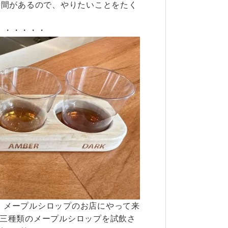
時間があるので、やりたいことをたく
・・・・・・
、メープルシロップのお店にやって来
。三種類のメープルシロップを試飲さ