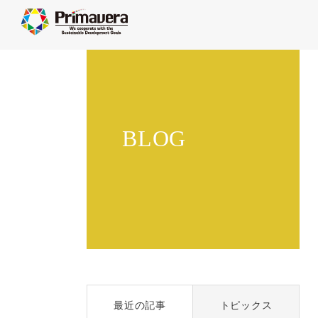
BLOG
最近の記事
トピックス