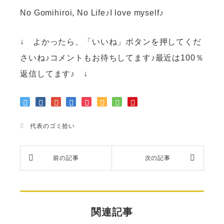
No Gomihiroi, No Life♪I love myself♪
↓ よかったら、「いいね」ボタンを押してくだ
さいね♪コメントもお待ちしてます♪最近は100％
返信してます♪ ↓
代表のゴミ拾い
関連記事