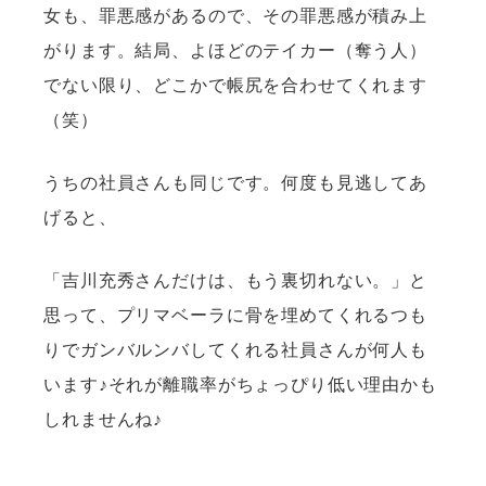
女も、罪悪感があるので、その罪悪感が積み上
がります。結局、よほどのテイカー（奪う人）
でない限り、どこかで帳尻を合わせてくれます
（笑）
うちの社員さんも同じです。何度も見逃してあ
げると、
「吉川充秀さんだけは、もう裏切れない。」と
思って、プリマベーラに骨を埋めてくれるつも
りでガンバルンバしてくれる社員さんが何人も
います♪それが離職率がちょっぴり低い理由かも
しれませんね♪