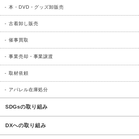
本・DVD・グッズ卸販売
古着卸し販売
催事買取
事業売却・事業譲渡
取材依頼
アパレル在庫処分
SDGsの取り組み
DXへの取り組み