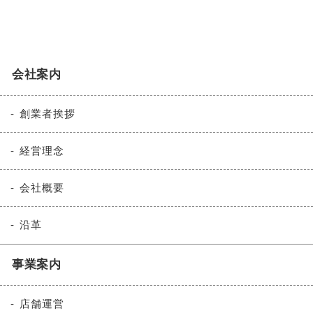
会社案内
創業者挨拶
経営理念
会社概要
沿革
事業案内
店舗運営