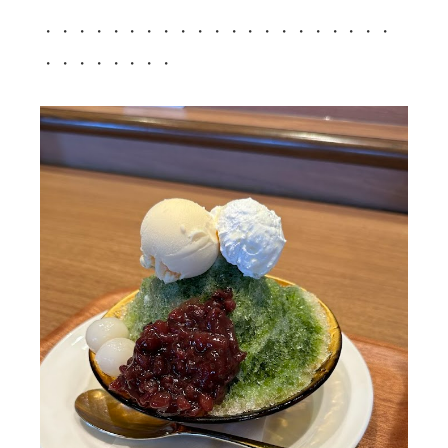
・・・・・・・・・・・・・・・・・・・・・
・・・・・・・・