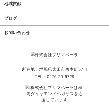
地域貢献
ブログ
お問い合わせ
所在地：群馬県太田市西本町57-4
TEL：
0276-20-6728