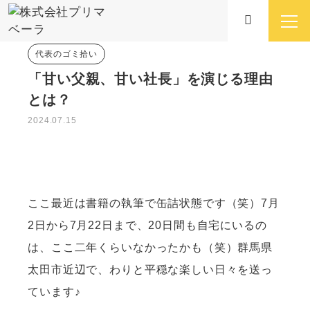
代表のゴミ拾い
「甘い父親、甘い社長」を演じる理由
とは？
2024.07.15
ここ最近は書籍の執筆で缶詰状態です（笑）7月
2日から7月22日まで、20日間も自宅にいるの
は、ここ二年くらいなかったかも（笑）群馬県
太田市近辺で、わりと平穏な楽しい日々を送っ
ています♪