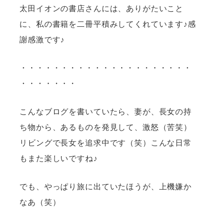
太田イオンの書店さんには、ありがたいこと
に、私の書籍を二冊平積みしてくれています♪感
謝感激です♪
・・・・・・・・・・・・・・・・・・・・・
・・・・・・・
こんなブログを書いていたら、妻が、長女の持
ち物から、あるものを発見して、激怒（苦笑）
リビングで長女を追求中です（笑）こんな日常
もまた楽しいですね♪
でも、やっぱり旅に出ていたほうが、上機嫌か
なあ（笑）