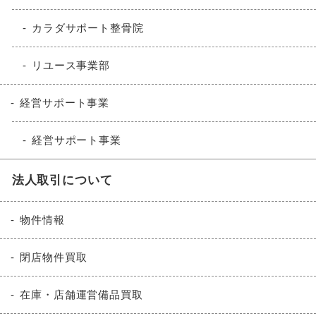
カラダサポート整骨院
リユース事業部
経営サポート事業
経営サポート事業
法人取引について
物件情報
閉店物件買取
在庫・店舗運営備品買取