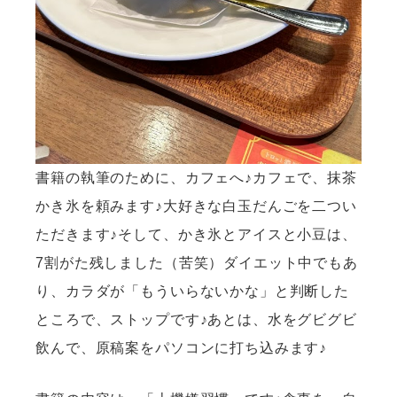
書籍の執筆のために、カフェへ♪カフェで、抹茶
かき氷を頼みます♪大好きな白玉だんごを二つい
ただきます♪そして、かき氷とアイスと小豆は、
7割がた残しました（苦笑）ダイエット中でもあ
り、カラダが「もういらないかな」と判断した
ところで、ストップです♪あとは、水をグビグビ
飲んで、原稿案をパソコンに打ち込みます♪