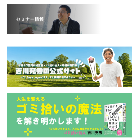
セミナー情報