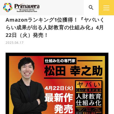
Amazonランキング1位獲得！『ヤバいく
らい成果が出る人財教育の仕組み化』4月
22日（火）発売！
2025.04.17