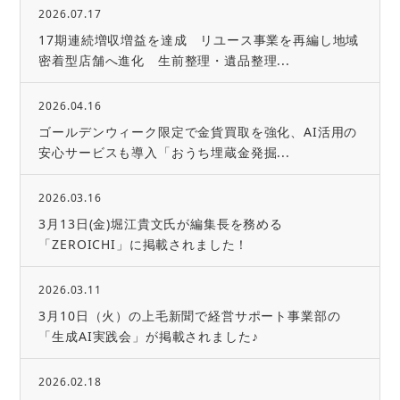
2026.07.17
17期連続増収増益を達成 リユース事業を再編し地域
密着型店舗へ進化 生前整理・遺品整理...
2026.04.16
ゴールデンウィーク限定で金貨買取を強化、AI活用の
安心サービスも導入「おうち埋蔵金発掘...
2026.03.16
3月13日(金)堀江貴文氏が編集長を務める
「ZEROICHI」に掲載されました！
2026.03.11
3月10日（火）の上毛新聞で経営サポート事業部の
「生成AI実践会」が掲載されました♪
2026.02.18