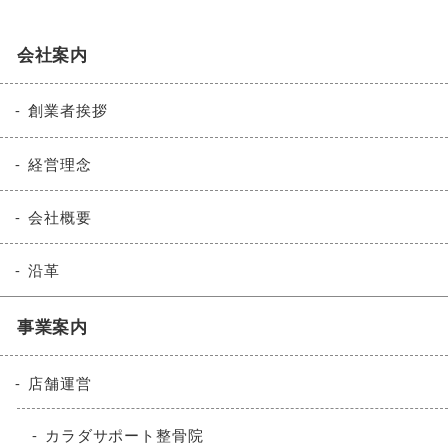
会社案内
創業者挨拶
経営理念
会社概要
沿革
事業案内
店舗運営
カラダサポート整骨院