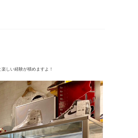
と楽しい経験が積めますよ！