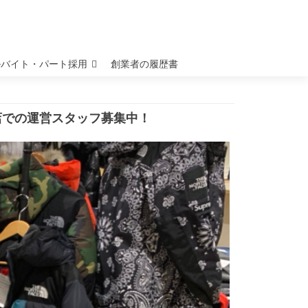
ルバイト・パート採用
創業者の履歴書
店での運営スタッフ募集中！