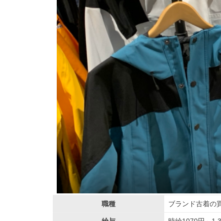
職種
ブランド古着の買