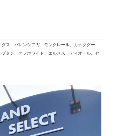
ィダス、バレンシアガ、モンクレール、カナダグー
ルブタン、オフホワイト、エルメス、ディオール、セ