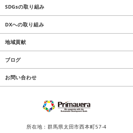
SDGsの取り組み
DXへの取り組み
地域貢献
ブログ
お問い合わせ
所在地：群馬県太田市西本町57-4