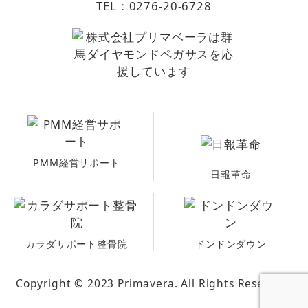
TEL：
0276-20-6728
PMM経営サポート
日報革命
カラダサポート整骨院
ドンドンダウン
Copyright © 2023 Primavera. All Rights Reserved.