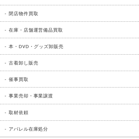
閉店物件買取
在庫・店舗運営備品買取
本・DVD・グッズ卸販売
古着卸し販売
催事買取
事業売却・事業譲渡
取材依頼
アパレル在庫処分