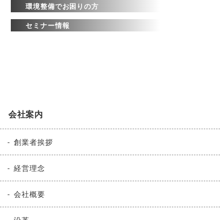
環境整備でお困りの方
セミナー情報
会社案内
創業者挨拶
経営理念
会社概要