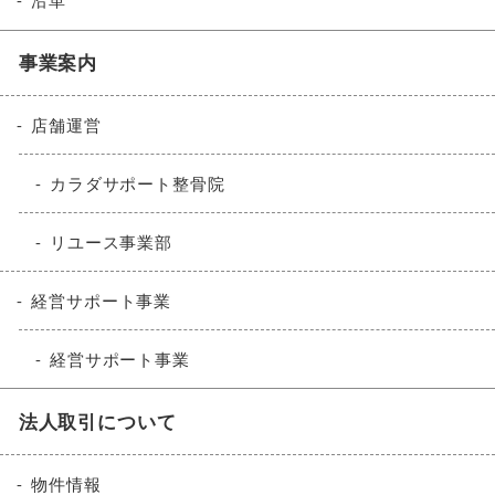
沿革
事業案内
店舗運営
カラダサポート整骨院
リユース事業部
経営サポート事業
経営サポート事業
法人取引について
物件情報