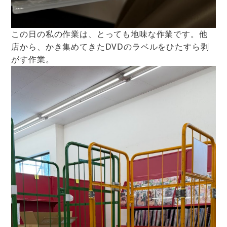
この日の私の作業は、とっても地味な作業です。他
店から、かき集めてきたDVDのラベルをひたすら剥
がす作業。