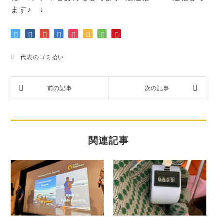
ます♪ ↓
代表のゴミ拾い
関連記事