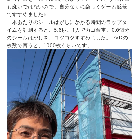
も嫌いではないので、自分なりに楽しくゲーム感覚
ですすめました♪
一本あたりのシールはがしにかかる時間のラップタ
イムを計測すると、5.8秒。1人でカゴ台車、0.6個分
のシールはがしを、コツコツすすめました。DVDの
枚数で言うと、1000枚くらいです。