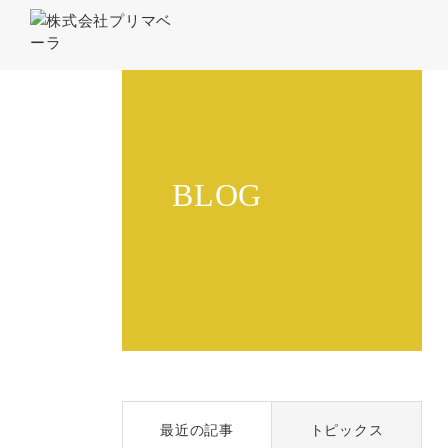
BLOG
最近の記事
トピックス