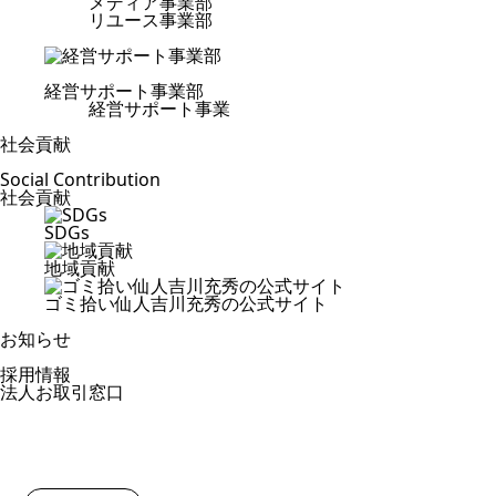
メディア事業部
リユース事業部
経営サポート事業部
経営サポート事業
社会貢献
Social Contribution
社会貢献
SDGs
地域貢献
ゴミ拾い仙人吉川充秀の公式サイト
お知らせ
採用情報
法人お取引窓口