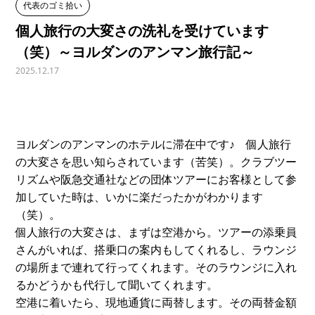
代表のゴミ拾い
個人旅行の大変さの洗礼を受けています
（笑）～ヨルダンのアンマン旅行記～
2025.12.17
ヨルダンのアンマンのホテルに滞在中です♪ 個人旅行
の大変さを思い知らされています（苦笑）。クラブツー
リズムや阪急交通社などの団体ツアーにお客様として参
加していた時は、いかに楽だったかがわかります
（笑）。
個人旅行の大変さは、まずは空港から。ツアーの添乗員
さんがいれば、搭乗口の案内もしてくれるし、ラウンジ
の場所まで連れて行ってくれます。そのラウンジに入れ
るかどうかも代行して聞いてくれます。
空港に着いたら、現地通貨に両替します。その両替金額