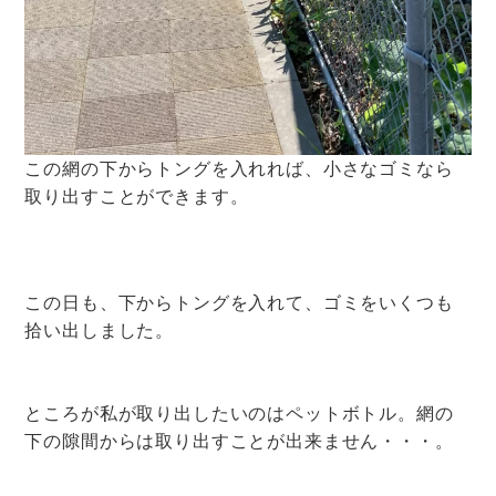
この網の下からトングを入れれば、小さなゴミなら
取り出すことができます。
この日も、下からトングを入れて、ゴミをいくつも
拾い出しました。
ところが私が取り出したいのはペットボトル。網の
下の隙間からは取り出すことが出来ません・・・。