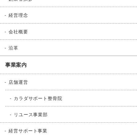
経営理念
会社概要
沿革
事業案内
店舗運営
カラダサポート整骨院
リユース事業部
経営サポート事業