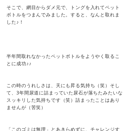
そこで、網目からダメ元で、トングを入れてペット
ボトルをつまんでみました。すると、なんと取れま
した♪！
半年間取れなかったペットボトルをようやく取るこ
とに成功♪♪
この時のうれしさは、天にも昇る気持ち（笑）そし
て、3年間尿道に詰まっていた尿石が落ちたみたいな
スッキリした気持ちです（笑）詰まったことはあり
ませんが（苦笑）
「このゴミは無理」とあきらめずに、チャレンジす