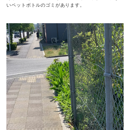
いペットボトルのゴミがあります。