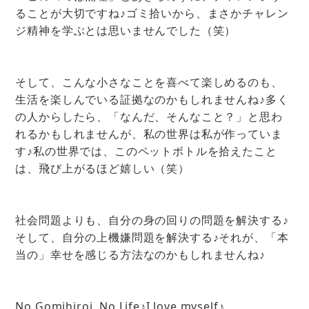
ることが大切ですね♪ゴミ拾いから、まさかチャレン
ジ精神を学ぶとは思いませんでした（笑）
そして、こんな小さなことを喜べて楽しめるのも、
生活を楽しんでいる証拠なのかもしれませんね♪多く
の人からしたら、「なんだ、そんなこと？」と思わ
れるかもしれませんが、私の世界は私が作っていま
す♪私の世界では、このペットボトルを拾えたこと
は、飛び上がるほど嬉しい（笑）
社会問題よりも、自分の身の回りの問題を解決する♪
そして、自分の上機嫌問題を解決する♪それが、「本
当の」幸せを感じる方法なのかもしれませんね♪
No Gomihiroi, No Life♪I love myself♪