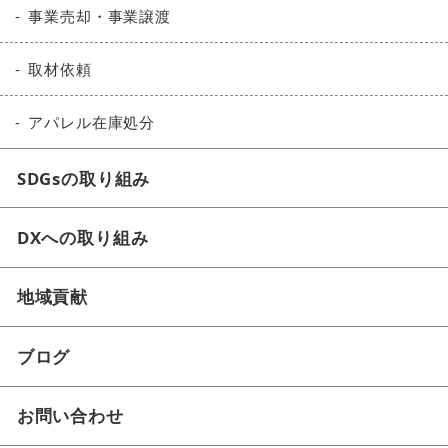
事業売却・事業譲渡
取材依頼
アパレル在庫処分
SDGsの取り組み
DXへの取り組み
地域貢献
ブログ
お問い合わせ