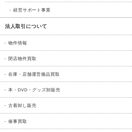
経営サポート事業
法人取引について
物件情報
閉店物件買取
在庫・店舗運営備品買取
本・DVD・グッズ卸販売
古着卸し販売
催事買取