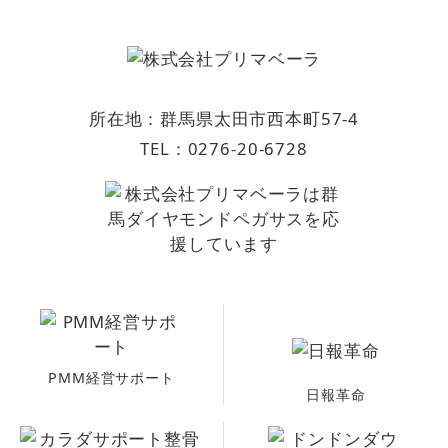
所在地：群馬県太田市西本町57-4
TEL：
0276-20-6728
PMM経営サポート
日報革命