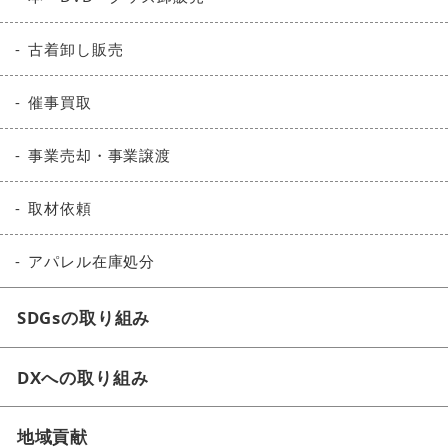
古着卸し販売
催事買取
事業売却・事業譲渡
取材依頼
アパレル在庫処分
SDGsの取り組み
DXへの取り組み
地域貢献