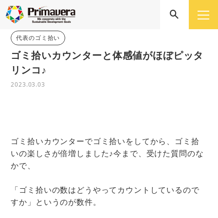
代表のゴミ拾い
ゴミ拾いカウンターと体感値がほぼピッタ
リンコ♪
2023.03.03
ゴミ拾いカウンターでゴミ拾いをしてから、ゴミ拾
いの楽しさが倍増しました♪今まで、受けた質問のな
かで、
「ゴミ拾いの数はどうやってカウントしているので
すか」というのが数件。