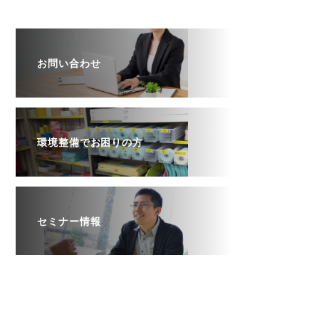
お問い合わせ
環境整備でお困りの方
セミナー情報