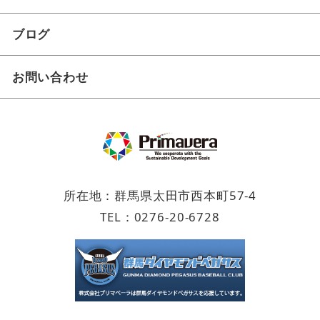
ブログ
お問い合わせ
所在地：群馬県太田市西本町57-4
TEL：
0276-20-6728