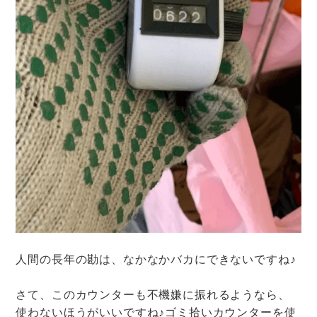
人間の長年の勘は、なかなかバカにできないですね♪
さて、このカウンターも不機嫌に振れるようなら、
使わないほうがいいですね♪ゴミ拾いカウンターを使