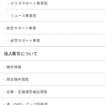
カラダサポート整骨院
リユース事業部
経営サポート事業
経営サポート事業
法人取引について
物件情報
閉店物件買取
在庫・店舗運営備品買取
本・DVD・グッズ卸販売