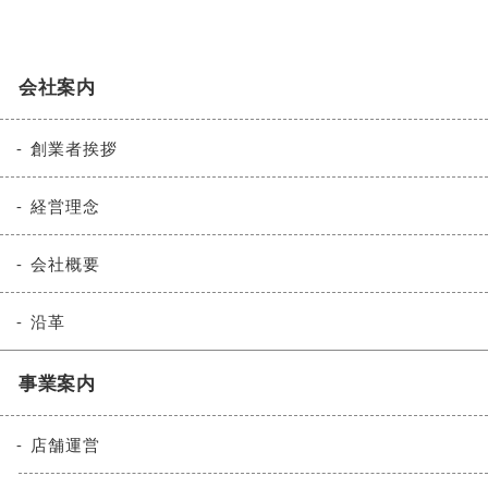
会社案内
創業者挨拶
経営理念
会社概要
沿革
事業案内
店舗運営