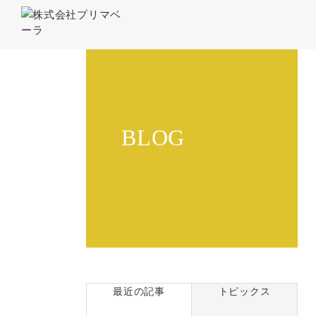
BLOG
最近の記事
トピックス