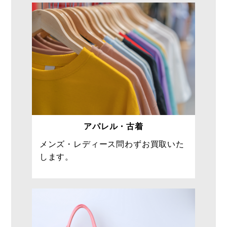
アパレル・古着
メンズ・レディース問わずお買取いた
します。