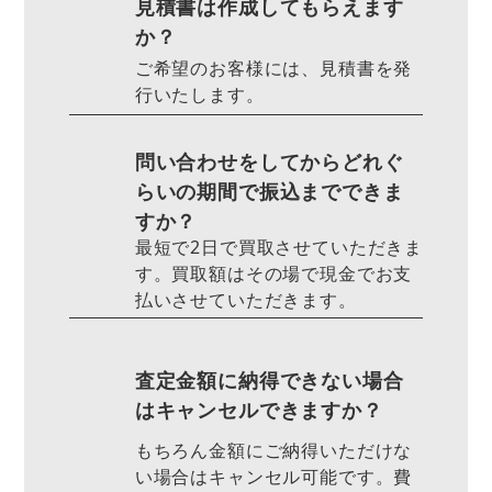
見積書は作成してもらえます
か？
ご希望のお客様には、見積書を発
行いたします。
問い合わせをしてからどれぐ
らいの期間で振込までできま
すか？
最短で2日で買取させていただきま
す。買取額はその場で現金でお支
払いさせていただきます。
査定金額に納得できない場合
はキャンセルできますか？
もちろん金額にご納得いただけな
い場合はキャンセル可能です。費