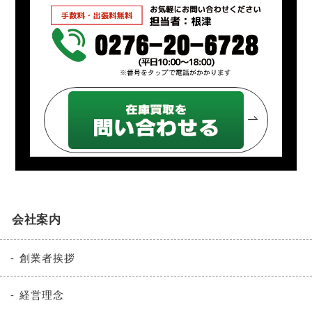
会社案内
創業者挨拶
経営理念