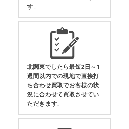
す。
北関東でしたら最短2日～1
週間以内での現地で直接打
ち合わせ買取でお客様の状
況に合わせて買取させてい
ただきます。