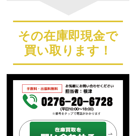
その在庫即現金で
買い取ります！