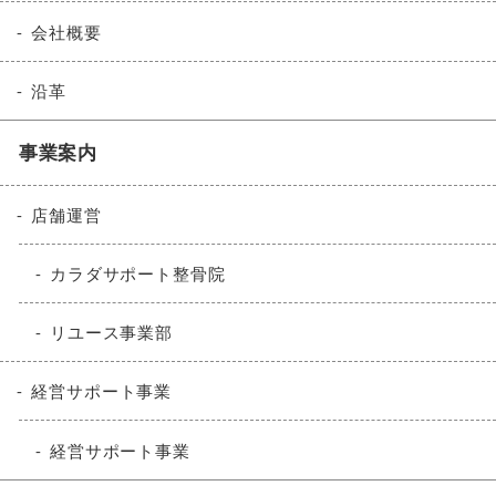
会社概要
沿革
事業案内
店舗運営
カラダサポート整骨院
リユース事業部
経営サポート事業
経営サポート事業