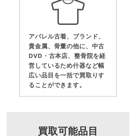
アパレル古着、ブランド、
貴金属、骨董の他に、中古
DVD・古本店、整骨院を経
営しているため什器など幅
広い品目を一括で買取りす
ることができます。
買取可能品目