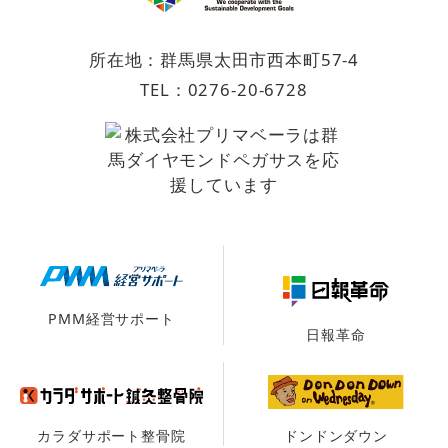
所在地：群馬県太田市西本町57-4
TEL：
0276-20-6728
PMM経営サポート
日報革命
カラダサポート整骨院
ドンドンダウン