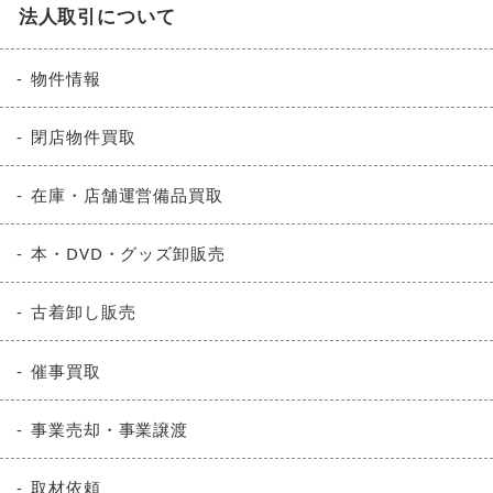
法人取引について
物件情報
閉店物件買取
在庫・店舗運営備品買取
本・DVD・グッズ卸販売
古着卸し販売
催事買取
事業売却・事業譲渡
取材依頼