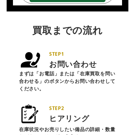
買取までの流れ
STEP1
お問い合わせ
まずは「お電話」または「在庫買取を問い
合わせる」のボタンからお問い合わせして
ください。
STEP2
ヒアリング
在庫状況やお売りしたい備品の詳細・数量