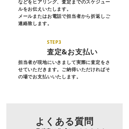
などをヒアリング、査定までのスケジュー
ルをお伝えいたします。
メールまたはお電話で担当者から折返しご
連絡致します。
STEP3
査定&お支払い
担当者が現地にいきまして実際に査定をさ
せていただきます。ご納得いただければそ
の場でお支払いいたします。
よくある質問