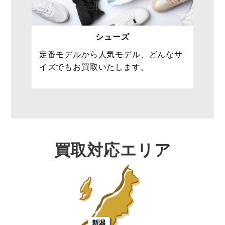
シューズ
定番モデルから人気モデル、どんなサ
イズでもお買取いたします。
買取対応エリア