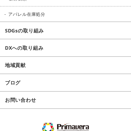
アパレル在庫処分
SDGsの取り組み
DXへの取り組み
地域貢献
ブログ
お問い合わせ