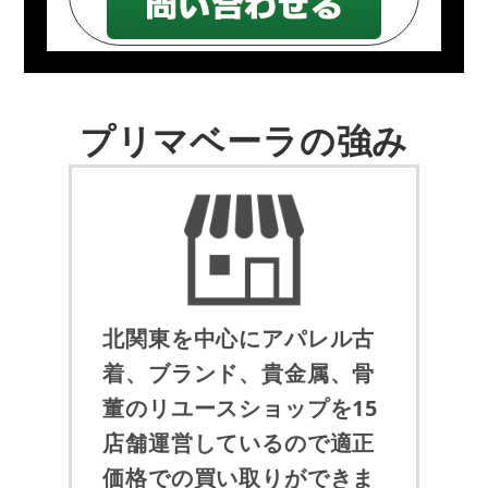
プリマベーラの強み
北関東を中心にアパレル古
着、ブランド、貴金属、骨
董のリユースショップを15
店舗運営しているので適正
価格での買い取りができま