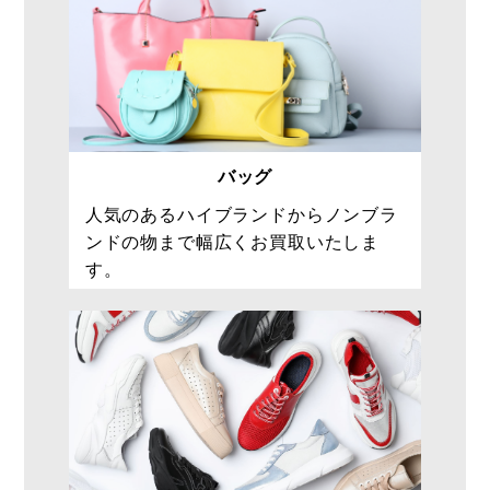
バッグ
人気のあるハイブランドからノンブラ
ンドの物まで幅広くお買取いたしま
す。