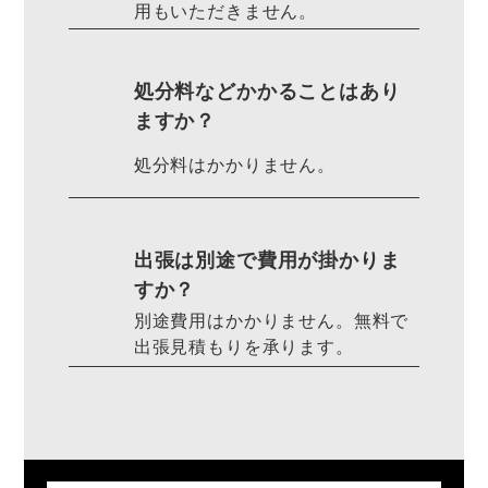
用もいただきません。
処分料などかかることはあり
ますか？
処分料はかかりません。
出張は別途で費用が掛かりま
すか？
別途費用はかかりません。無料で
出張見積もりを承ります。